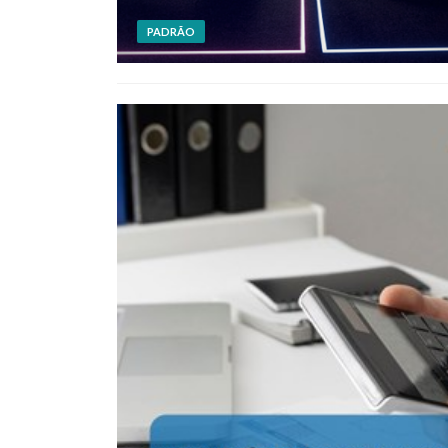
PADRÃO