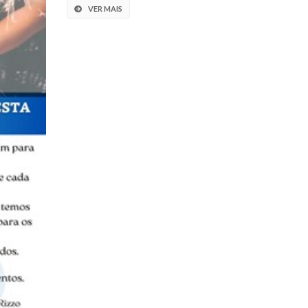
VER MAIS