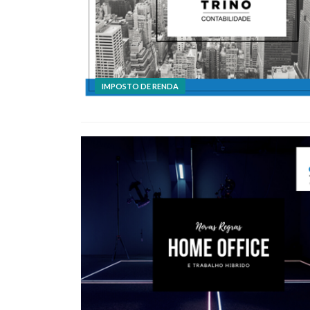
IMPOSTO DE RENDA