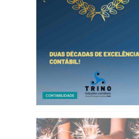
CONTABILIDADE