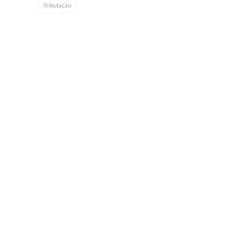
Tributação