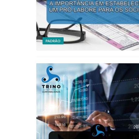
PADRÃO