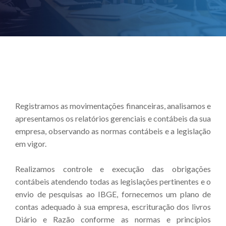
Registramos as movimentações financeiras, analisamos e
apresentamos os relatórios gerenciais e contábeis da sua
empresa, observando as normas contábeis e a legislação
em vigor.
Realizamos controle e execução das obrigações
contábeis atendendo todas as legislações pertinentes e o
envio de pesquisas ao IBGE, fornecemos um plano de
contas adequado à sua empresa, escrituração dos livros
Diário e Razão conforme as normas e princípios