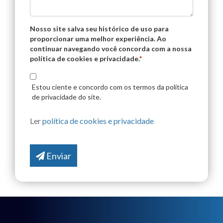
Nosso site salva seu histórico de uso para
proporcionar uma melhor experiência. Ao
continuar navegando você concorda com a nossa
política de cookies e privacidade.
*
Estou ciente e concordo com os termos da política
de privacidade do site.
Ler
política de cookies e privacidade
Enviar