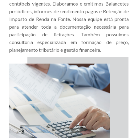
contábeis vigentes. Elaboramos e emitimos Balancetes
periódicos, informes de rendimento pagos e Retenção de
Imposto de Renda na Fonte. Nossa equipe está pronta
para atender toda a documentação necessária para
participação de licitações. Também possuímos
consultoria especializada em formação de preço,
planejamento tributário e gestão financeira.