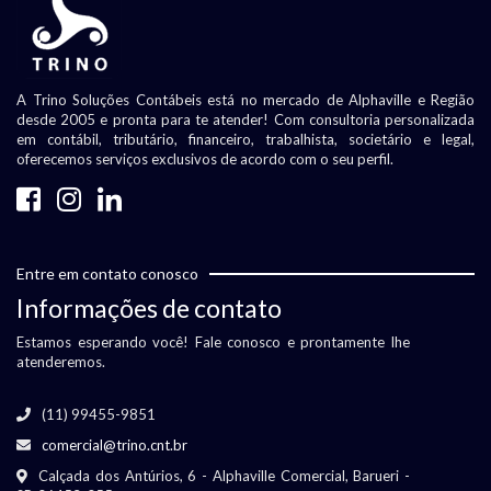
A Trino Soluções Contábeis está no mercado de Alphaville e Região
desde 2005 e pronta para te atender! Com consultoria personalizada
em contábil, tributário, financeiro, trabalhista, societário e legal,
oferecemos serviços exclusivos de acordo com o seu perfil.
Entre em contato conosco
Informações de contato
Estamos esperando você! Fale conosco e prontamente lhe
atenderemos.
(11) 99455-9851
comercial@trino.cnt.br
Calçada dos Antúrios, 6 - Alphaville Comercial, Barueri -