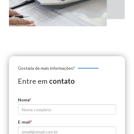
Gostaria de mais informações?
Entre em
contato
Nome
*
E-mail
*