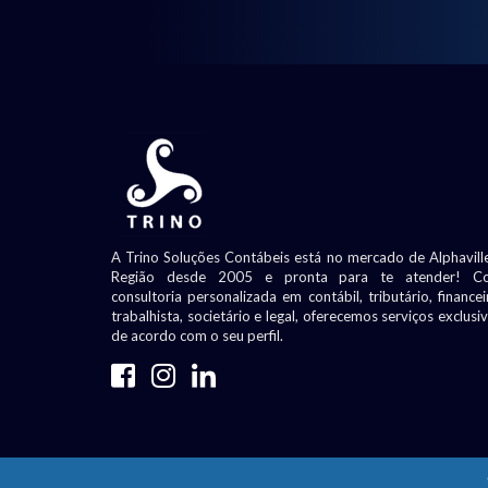
A Trino Soluções Contábeis está no mercado de Alphavill
Região desde 2005 e pronta para te atender! C
consultoria personalizada em contábil, tributário, financei
trabalhista, societário e legal, oferecemos serviços exclusi
de acordo com o seu perfil.