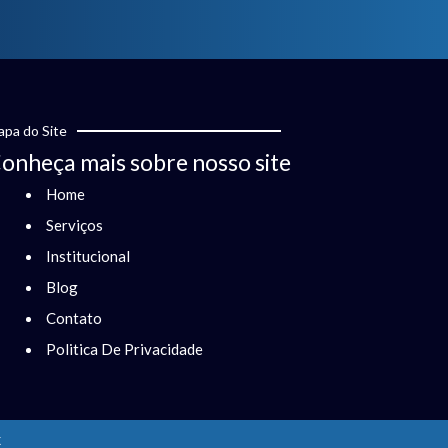
pa do Site
onheça mais sobre nosso site
Home
Serviços
Institucional
Blog
Contato
Politica De Privacidade
x