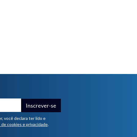
Inscrever-se
 você declara ter lido e
a de cookies e privacidade
.