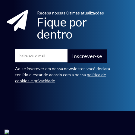
Receba nossas últimas atualizações
Fique por
dentro
Inscrever-se
Ao se inscrever em nossa newsletter, você declara
ter lido e estar de acordo com a nossa
política de
cookies e privacidade
.