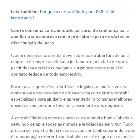
Leia também:
Por que a contabilidade para PME é tão
importante?
Conte com uma contabilidade parceria de confiança para
auxiliar a sua empresa com o pró-labore para os sócios ou
distribuição de lucro!
Quem deseja empreender deve saber que a abertura de uma
empresa é sempre um desafio justamente pelo fato de que a
partir dessa decisão começam a surgir processos que são
obrigatoriedade de todo empresário.
Burocracias, questões tributárias e legais que muitas vezes
demandam a necessidade de buscar uma consultoria contábil
especializada para ajudar o empreendedor a tomar as melhores
decisões sem perder o foco no crescimento dos negócios.
A contabilidade da empresa precisa estar muito bem alinhada e
seguindo sempre todas as normas e legislações em vigor. Tudo
precisa ser registrado na escrituração contábil, separando o que
é remuneração referente ao trabalho em si e o que diz respeito