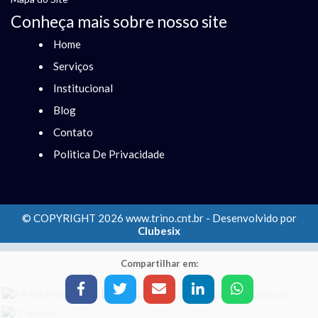
Conheça mais sobre nosso site
Home
Serviços
Institucional
Blog
Contato
Politica De Privacidade
© COPYRIGHT 2026 www.trino.cnt.br - Desenvolvido por
Clubesix
Compartilhar em: