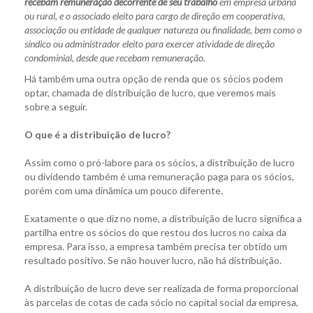
recebam remuneração decorrente de seu trabalho
em empresa urbana
ou rural, e o associado eleito para cargo de direção em cooperativa,
associação ou entidade de qualquer natureza ou finalidade, bem como o
síndico ou administrador eleito para exercer atividade de direção
condominial, desde que recebam remuneração.
Há também uma outra opção de renda que os sócios podem
optar, chamada de distribuição de lucro, que veremos mais
sobre a seguir.
O que é a distribuição de lucro?
Assim como o pró-labore para os sócios, a distribuição de lucro
ou dividendo também é uma remuneração paga para os sócios,
porém com uma dinâmica um pouco diferente.
Exatamente o que diz no nome, a distribuição de lucro significa a
partilha entre os sócios do que restou dos lucros no caixa da
empresa. Para isso, a empresa também precisa ter obtido um
resultado positivo. Se não houver lucro, não há distribuição.
A distribuição de lucro deve ser realizada de forma proporcional
às parcelas de cotas de cada sócio no capital social da empresa,