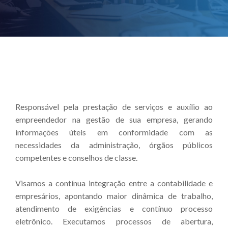
Responsável pela prestação de serviços e auxílio ao
empreendedor na gestão de sua empresa, gerando
informações úteis em conformidade com as
necessidades da administração, órgãos públicos
competentes e conselhos de classe.
Visamos a contínua integração entre a contabilidade e
empresários, apontando maior dinâmica de trabalho,
atendimento de exigências e contínuo processo
eletrônico. Executamos processos de abertura,