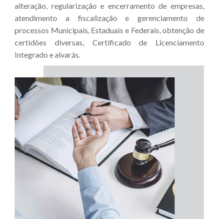
alteração, regularização e encerramento de empresas,
atendimento a fiscalização e gerenciamento de
processos Municipais, Estaduais e Federais, obtenção de
certidões diversas, Certificado de Licenciamento
Integrado e alvarás.