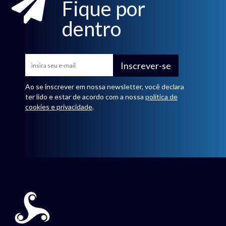
Fique por
dentro
Inscrever-se
Ao se inscrever em nossa newsletter, você declara
ter lido e estar de acordo com a nossa
política de
cookies e privacidade
.