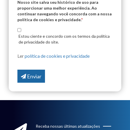
Nosso site salva seu histórico de uso para
proporcionar uma melhor experiência. Ao
continuar navegando você concorda com a nossa
política de cookies e privacidade.
*
Estou ciente e concordo com os termos da política
de privacidade do site.
Ler
política de cookies e privacidade
Enviar
Receba nossas últimas atualizações