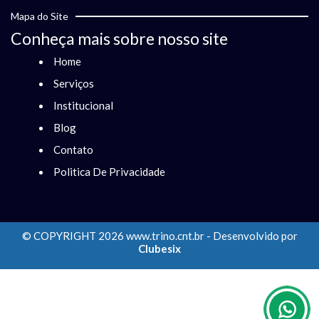
Mapa do Site
Conheça mais sobre nosso site
Home
Serviços
Institucional
Blog
Contato
Politica De Privacidade
© COPYRIGHT 2026 www.trino.cnt.br - Desenvolvido por
Clubesix