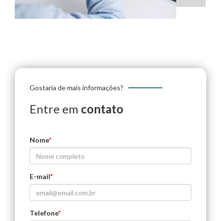
Gostaria de mais informações?
Entre em
contato
Nome
*
E-mail
*
Telefone
*