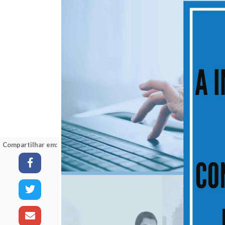
Compartilhar em: