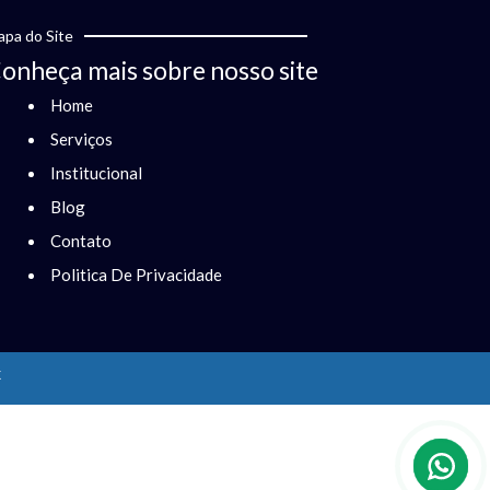
pa do Site
onheça mais sobre nosso site
Home
Serviços
Institucional
Blog
Contato
Politica De Privacidade
x