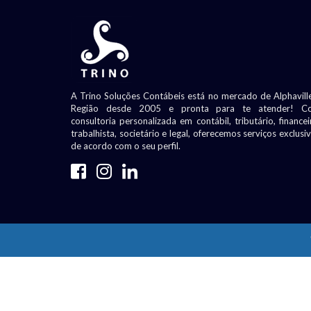
A Trino Soluções Contábeis está no mercado de Alphavill
Região desde 2005 e pronta para te atender! C
consultoria personalizada em contábil, tributário, financei
trabalhista, societário e legal, oferecemos serviços exclusi
de acordo com o seu perfil.