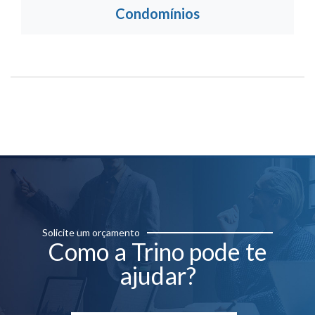
Condomínios
Solicite um orçamento
Como a Trino pode te
ajudar?