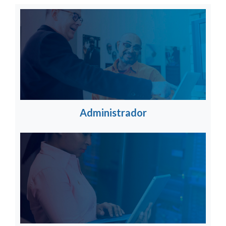
Administrador