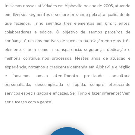
Iniciamos nossas atividades em Alphaville no ano de 2005, atuando
em diversos segmentos e sempre prezando pela alta qualidade do
que fazemos. Trino significa três elementos em um: clientes,
colaboradores e sócios. O objetivo de sermos parceiros de
confiança é um dos motivos de sucesso na relação entre os três
elementos, bem como a transparência, segurança, dedicação e
melhoria contínua nos processos. Nestes anos de atuação e
experiência, notamos a crescente demanda em Alphaville e região
e inovamos nosso atendimento prestando consultoria
personalizada, descomplicada e rápida, sempre oferecendo
serviços especializados e eficazes. Ser Trino é fazer diferente! Vem
ser sucesso com a gente!