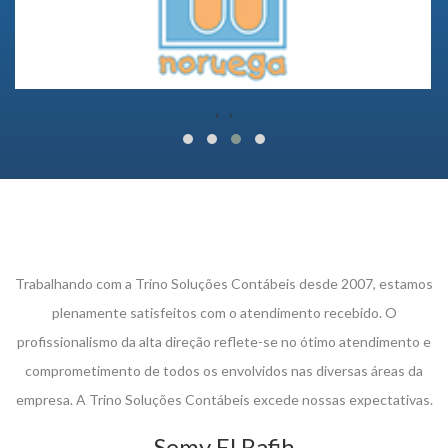
‹
›
Trabalhando com a Trino Soluções Contábeis desde 2007, estamos
plenamente satisfeitos com o atendimento recebido. O
profissionalismo da alta direção reflete-se no ótimo atendimento e
comprometimento de todos os envolvidos nas diversas áreas da
empresa. A Trino Soluções Contábeis excede nossas expectativas.
Semy El Rafih