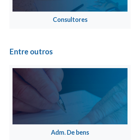
Consultores
Entre outros
Adm. De bens