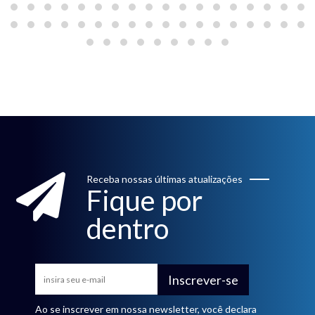
Receba nossas últimas atualizações
Fique por
dentro
Inscrever-se
Ao se inscrever em nossa newsletter, você declara