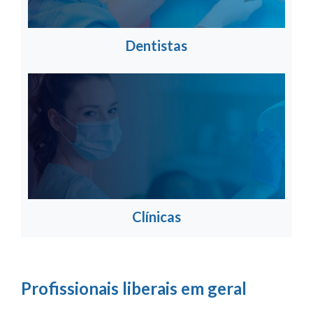
Dentistas
Clínicas
Profissionais liberais em geral