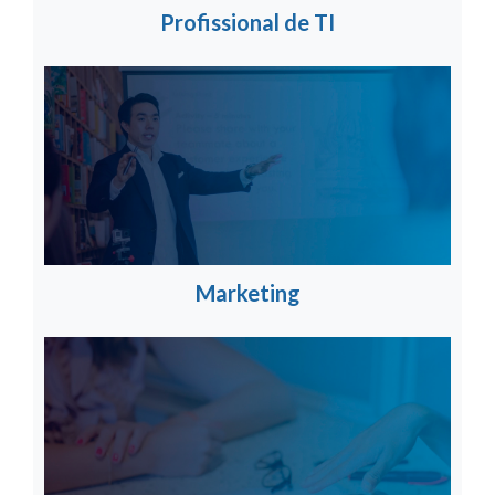
Profissional de TI
Marketing