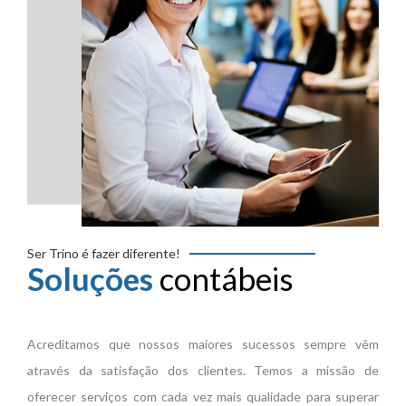
Ser Trino é fazer diferente!
Soluções
contábeis
Acreditamos que nossos maiores sucessos sempre vêm
através da satisfação dos clientes. Temos a missão de
oferecer serviços com cada vez mais qualidade para superar