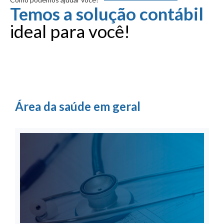
Temos a solução contábil
ideal para você!
Área da saúde em geral