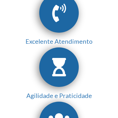
Excelente Atendimento
Agilidade e Praticidade