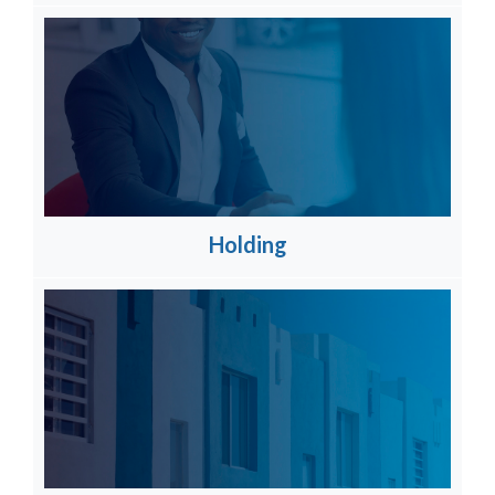
Holding