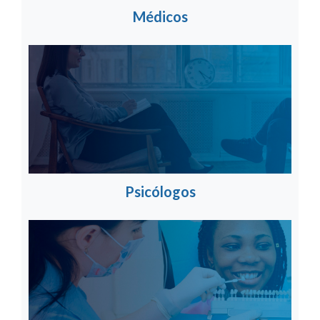
Médicos
Psicólogos