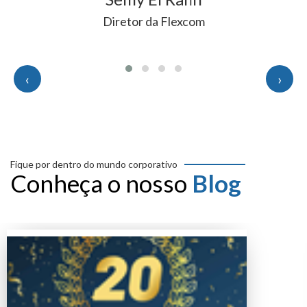
Diretor da Flexcom
‹
›
Fique por dentro do mundo corporativo
Conheça o nosso
Blog