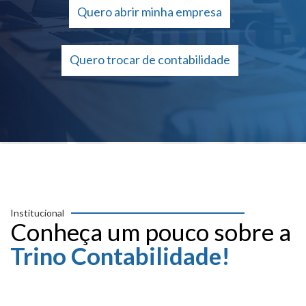
Quero abrir minha empresa
Quero trocar de contabilidade
Institucional
Conheça um pouco sobre a
Trino Contabilidade!