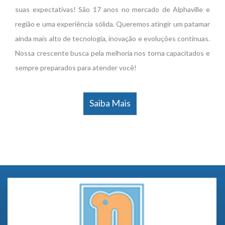
suas expectativas! São 17 anos no mercado de Alphaville e
região e uma experiência sólida. Queremos atingir um patamar
ainda mais alto de tecnologia, inovação e evoluções contínuas.
Nossa crescente busca pela melhoria nos torna capacitados e
sempre preparados para atender você!
Saiba Mais