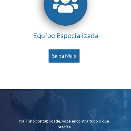
Equipe Especializada
Saiba Mais
Na Trino contabilidade, você encontra tudo o que
precisa