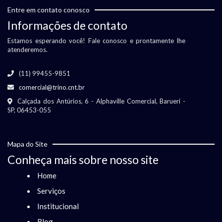
Entre em contato conosco
Informações de contato
Estamos esperando você! Fale conosco e prontamente lhe
atenderemos.
(11) 99455-9851
comercial@trino.cnt.br
Calçada dos Antúrios, 6 - Alphaville Comercial, Barueri -
SP, 06453-055
Mapa do Site
Conheça mais sobre nosso site
Home
Serviços
Institucional
Blog