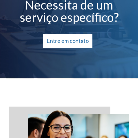
Necessita de um
serviço específico?
Entre em contato