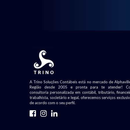
A Trino Soluções Contábeis está no mercado de Alphavill
Região desde 2005 e pronta para te atender! C
consultoria personalizada em contábil, tributário, financei
trabalhista, societário e legal, oferecemos serviços exclusi
de acordo com o seu perfil.