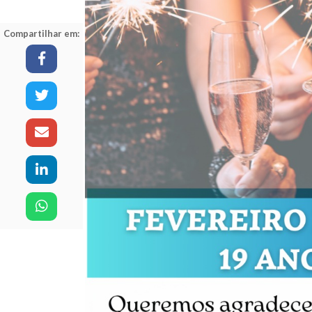
Compartilhar em: