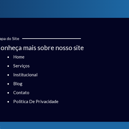
pa do Site
onheça mais sobre nosso site
Home
Serviços
Institucional
Blog
Contato
Politica De Privacidade
x