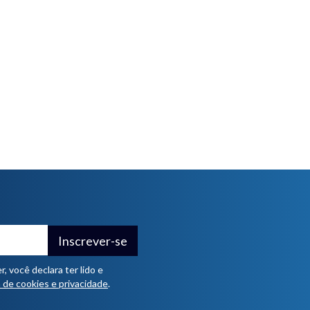
Inscrever-se
 você declara ter lido e
a de cookies e privacidade
.