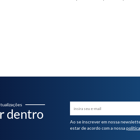
tualizações
r dentro
Ao se inscrever em nossa newsletter,
estar de acordo com a nossa
polític