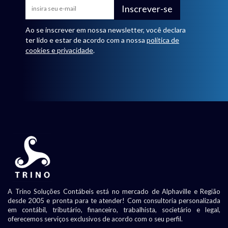
Inscrever-se
Ao se inscrever em nossa newsletter, você declara
ter lido e estar de acordo com a nossa
política de
cookies e privacidade
.
A Trino Soluções Contábeis está no mercado de Alphaville e Região
desde 2005 e pronta para te atender! Com consultoria personalizada
em contábil, tributário, financeiro, trabalhista, societário e legal,
oferecemos serviços exclusivos de acordo com o seu perfil.