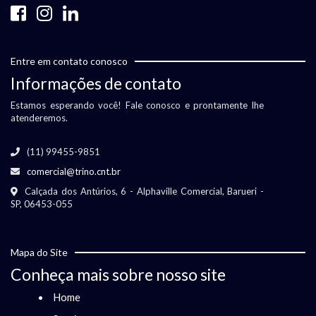
Entre em contato conosco
Informações de contato
Estamos esperando você! Fale conosco e prontamente lhe
atenderemos.
(11) 99455-9851
comercial@trino.cnt.br
Calçada dos Antúrios, 6 - Alphaville Comercial, Barueri -
SP, 06453-055
Mapa do Site
Conheça mais sobre nosso site
Home