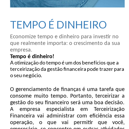
TEMPO É DINHEIRO
Economize tempo e dinheiro para investir no
que realmente importa: o crescimento da sua
empresa.
Tempo é dinheiro!
A otimização do tempo é um dos benefícios que a
terceirização da gestão financeira pode trazer para
o seu negócio.
O gerenciamento de finanças é uma tarefa que
consome muito tempo. Portanto, terceirizar a
gestão do seu financeiro será uma boa decisão.
A empresa especialista em Terceirização
Financeira vai administrar com eficiência essa
operação, o que vai permitir que você,