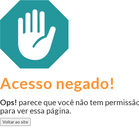
Acesso negado!
Ops!
parece que você não tem permissã
para ver essa página.
Voltar ao site