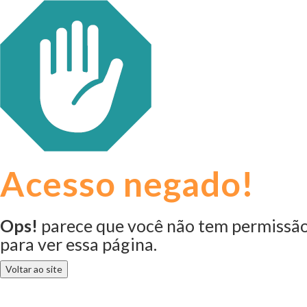
Acesso negado!
Ops!
parece que você não tem permissã
para ver essa página.
Voltar ao site