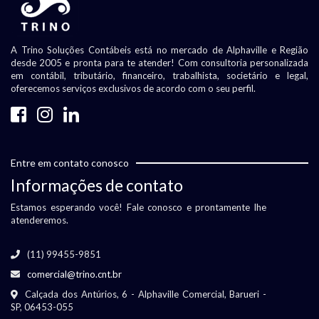
A Trino Soluções Contábeis está no mercado de Alphaville e Região
desde 2005 e pronta para te atender! Com consultoria personalizada
em contábil, tributário, financeiro, trabalhista, societário e legal,
oferecemos serviços exclusivos de acordo com o seu perfil.
Entre em contato conosco
Informações de contato
Estamos esperando você! Fale conosco e prontamente lhe
atenderemos.
(11) 99455-9851
comercial@trino.cnt.br
Calçada dos Antúrios, 6 - Alphaville Comercial, Barueri -
SP, 06453-055