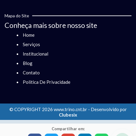
Mapa do Site
Conheça mais sobre nosso site
Home
Serviços
Institucional
Blog
Contato
Politica De Privacidade
© COPYRIGHT 2026 www.trino.cnt.br - Desenvolvido por
Clubesix
Compartilhar em: