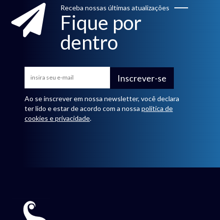
Receba nossas últimas atualizações
Fique por
dentro
Inscrever-se
Ao se inscrever em nossa newsletter, você declara
ter lido e estar de acordo com a nossa
política de
cookies e privacidade
.