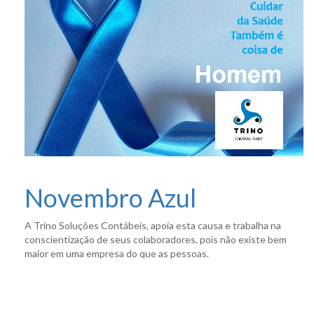
Novembro Azul
A Trino Soluções Contábeis, apoia esta causa e trabalha na
conscientização de seus colaboradores, pois não existe bem
maior em uma empresa do que as pessoas.