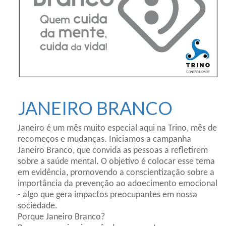
JANEIRO BRANCO
Janeiro é um mês muito especial aqui na Trino, mês de
recomeços e mudanças. Iniciamos a campanha
Janeiro Branco, que convida as pessoas a refletirem
sobre a saúde mental. O objetivo é colocar esse tema
em evidência, promovendo a conscientização sobre a
importância da prevenção ao adoecimento emocional
- algo que gera impactos preocupantes em nossa
sociedade.
Porque Janeiro Branco?