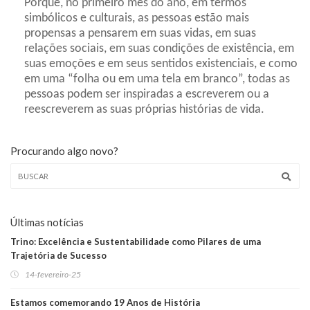
Porque, no primeiro mês do ano, em termos
simbólicos e culturais, as pessoas estão mais
propensas a pensarem em suas vidas, em suas
relações sociais, em suas condições de existência, em
suas emoções e em seus sentidos existenciais, e como
em uma “folha ou em uma tela em branco”, todas as
pessoas podem ser inspiradas a escreverem ou a
reescreverem as suas próprias histórias de vida.
Procurando algo novo?
Últimas notícias
Trino: Excelência e Sustentabilidade como Pilares de uma
Trajetória de Sucesso
14-fevereiro-25
Estamos comemorando 19 Anos de História