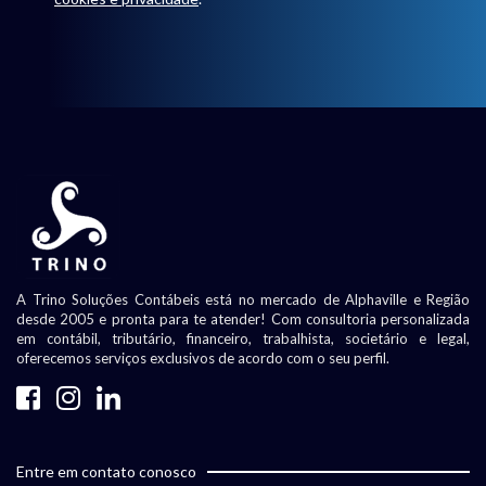
A Trino Soluções Contábeis está no mercado de Alphaville e Região
desde 2005 e pronta para te atender! Com consultoria personalizada
em contábil, tributário, financeiro, trabalhista, societário e legal,
oferecemos serviços exclusivos de acordo com o seu perfil.
Entre em contato conosco