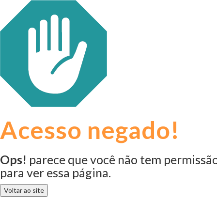
Acesso negado!
Ops!
parece que você não tem permissã
para ver essa página.
Voltar ao site