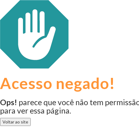
Acesso negado!
Ops!
parece que você não tem permissã
para ver essa página.
Voltar ao site