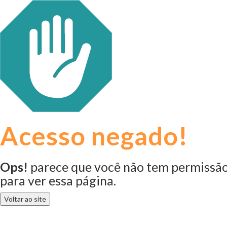
Acesso negado!
Ops!
parece que você não tem permissã
para ver essa página.
Voltar ao site